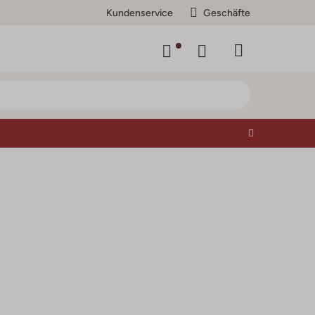
Kundenservice
Geschäfte