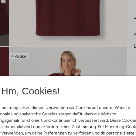
4 Artikel
Ä
Hm, Cookies!
 bestmöglich zu dienen, verwenden wir Cookies auf unserer Website.
onale und analytische Cookies sorgen dafür, dass die Website
gsgemäß funktioniert und kontinuierlich verbessert wird. Diese Cookie
n immer platziert und erfordern keine Zustimmung. Für Marketing-Cook
r verwenden, um deine Präferenzen zu verfolgen und dir personalisierte