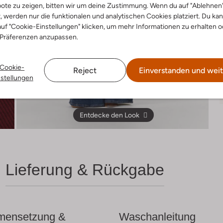
ote zu zeigen, bitten wir um deine Zustimmung. Wenn du auf "Ablehnen
t, werden nur die funktionalen und analytischen Cookies platziert. Du ka
uf "Cookie-Einstellungen" klicken, um mehr Informationen zu erhalten o
 Präferenzen anzupassen.
Cookie-
Reject
Einverstanden und weit
nstellungen
Entdecke den Look
Lieferung & Rückgabe
ensetzung &
Waschanleitung