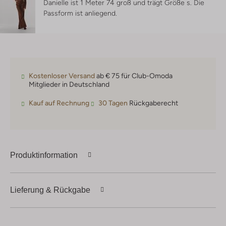
Danielle ist 1 Meter 74 groß und trägt Größe s.
Die
Passform ist
anliegend
.
Kostenloser Versand
ab € 75 für Club-Omoda
Mitglieder in Deutschland
Kauf auf Rechnung
30 Tagen
Rückgaberecht
Produktinformation
Lieferung & Rückgabe