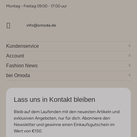
Montag - Freitag 09:00 - 17:00 uur
info@omoda.de
Kundenservice
Account
Fashion News
bei Omoda
Lass uns in Kontakt bleiben
Bleib auf dem Laufenden mit den neuesten Artikeln und
exklusiven Angeboten, nur für dich. Abonniere den
Newsletter und gewinne einen Einkaufsgutschein im
Wert von €150.