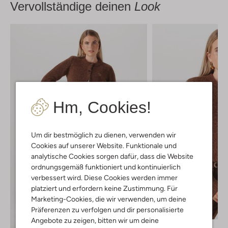
Vervollständige deinen
Look
Hm, Cookies!
Um dir bestmöglich zu dienen, verwenden wir
Cookies auf unserer Website. Funktionale und
analytische Cookies sorgen dafür, dass die Website
ordnungsgemäß funktioniert und kontinuierlich
verbessert wird. Diese Cookies werden immer
platziert und erfordern keine Zustimmung. Für
Marketing-Cookies, die wir verwenden, um deine
Letzte Größen
Präferenzen zu verfolgen und dir personalisierte
Angebote zu zeigen, bitten wir um deine
Josh V