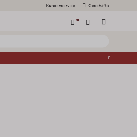
Kundenservice
Geschäfte