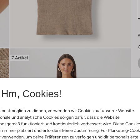
7 Artikel
Ä
Hm, Cookies!
 bestmöglich zu dienen, verwenden wir Cookies auf unserer Website.
onale und analytische Cookies sorgen dafür, dass die Website
gsgemäß funktioniert und kontinuierlich verbessert wird. Diese Cookie
n immer platziert und erfordern keine Zustimmung. Für Marketing-Cook
r verwenden, um deine Präferenzen zu verfolgen und dir personalisierte