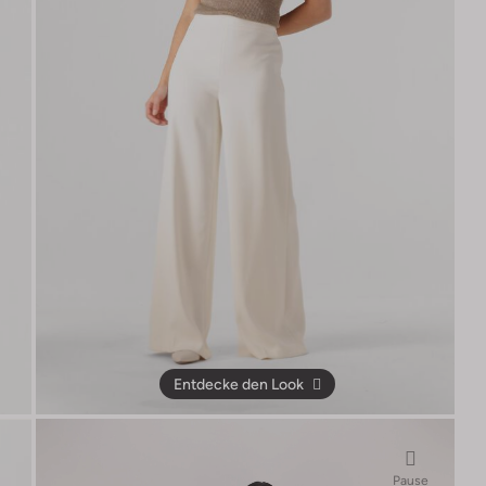
Entdecke den Look
Pause