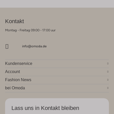
Kontakt
Montag - Freitag 09:00 - 17:00 uur
info@omoda.de
Kundenservice
Account
Fashion News
bei Omoda
Lass uns in Kontakt bleiben