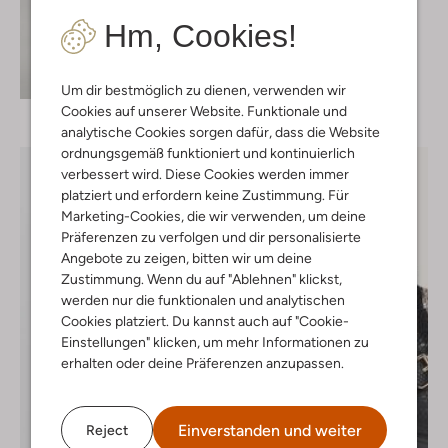
Jogginghosen
Hm, Cookies!
€ 149,99
+ mehr farben
Entdecke den Look
Um dir bestmöglich zu dienen, verwenden wir
Cookies auf unserer Website. Funktionale und
analytische Cookies sorgen dafür, dass die Website
ordnungsgemäß funktioniert und kontinuierlich
verbessert wird. Diese Cookies werden immer
platziert und erfordern keine Zustimmung. Für
Marketing-Cookies, die wir verwenden, um deine
Präferenzen zu verfolgen und dir personalisierte
Angebote zu zeigen, bitten wir um deine
Zustimmung. Wenn du auf "Ablehnen" klickst,
werden nur die funktionalen und analytischen
Cookies platziert. Du kannst auch auf "Cookie-
Einstellungen" klicken, um mehr Informationen zu
erhalten oder deine Präferenzen anzupassen.
Einverstanden und weiter
Reject