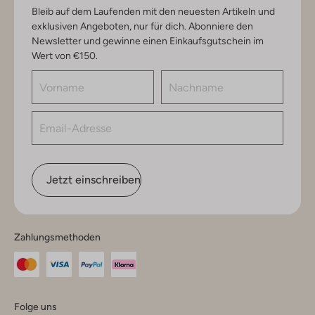
Bleib auf dem Laufenden mit den neuesten Artikeln und
exklusiven Angeboten, nur für dich. Abonniere den
Newsletter und gewinne einen Einkaufsgutschein im
Wert von €150.
Jetzt einschreiben
Zahlungsmethoden
Folge uns