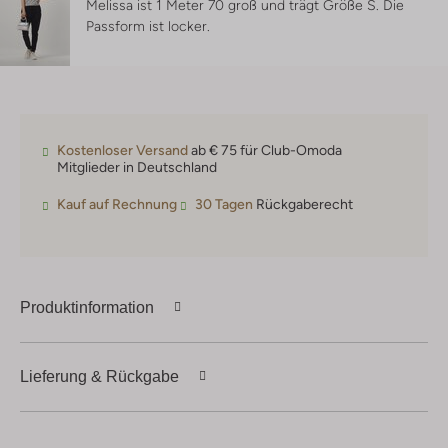
Melissa ist 1 Meter 70 groß und trägt Größe S.
Die
Passform ist
locker
.
Kostenloser Versand
ab € 75 für Club-Omoda
Mitglieder in Deutschland
Kauf auf Rechnung
30 Tagen
Rückgaberecht
Produktinformation
Lieferung & Rückgabe