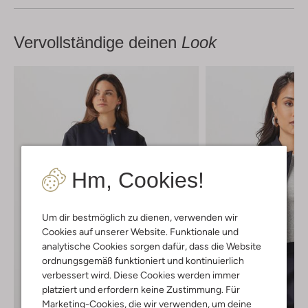
Vervollständige deinen
Look
Hm, Cookies!
Um dir bestmöglich zu dienen, verwenden wir
Cookies auf unserer Website. Funktionale und
analytische Cookies sorgen dafür, dass die Website
ordnungsgemäß funktioniert und kontinuierlich
verbessert wird. Diese Cookies werden immer
platziert und erfordern keine Zustimmung. Für
Marketing-Cookies, die wir verwenden, um deine
Letzte Größen