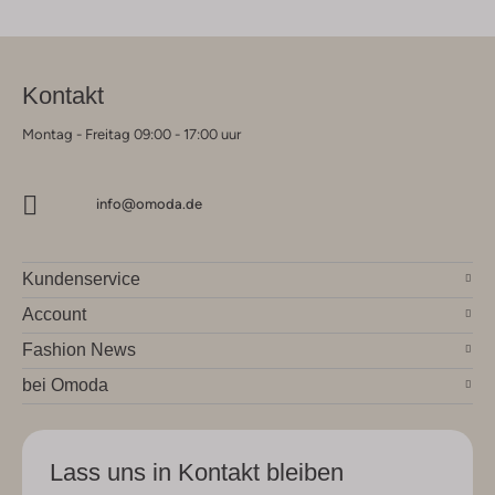
Kontakt
Montag - Freitag 09:00 - 17:00 uur
info@omoda.de
Kundenservice
Account
Fashion News
bei Omoda
Lass uns in Kontakt bleiben