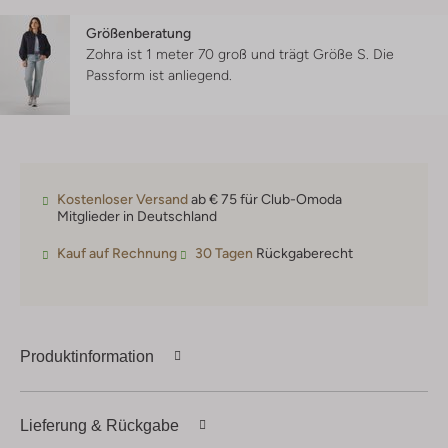
Größenberatung
Zohra ist 1 meter 70 groß und trägt Größe S.
Die
Passform ist
anliegend
.
Kostenloser Versand
ab € 75 für Club-Omoda
Mitglieder in Deutschland
Kauf auf Rechnung
30 Tagen
Rückgaberecht
Produktinformation
Lieferung & Rückgabe