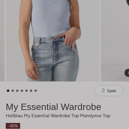
Spiel
My Essential Wardrobe
Hellblau My Essential Wardrobe Top Mandymw Top
-30%