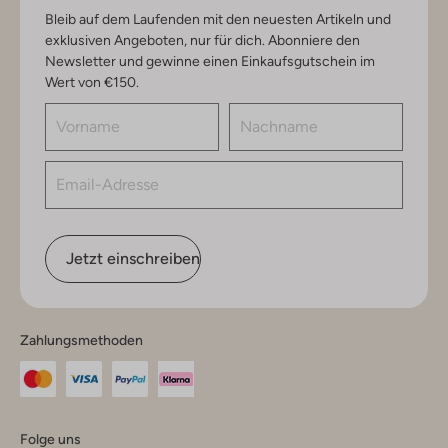
Bleib auf dem Laufenden mit den neuesten Artikeln und
exklusiven Angeboten, nur für dich. Abonniere den
Newsletter und gewinne einen Einkaufsgutschein im
Wert von €150.
Jetzt einschreiben
Zahlungsmethoden
Folge uns