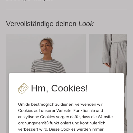
Vervollständige deinen
Look
Hm, Cookies!
Um dir bestmöglich zu dienen, verwenden wir
Cookies auf unserer Website. Funktionale und
analytische Cookies sorgen dafür, dass die Website
ordnungsgemäß funktioniert und kontinuierlich
verbessert wird. Diese Cookies werden immer