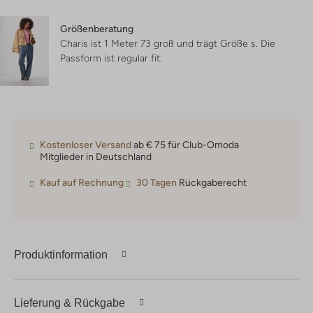
Größenberatung
Charis ist 1 Meter 73 groß und trägt Größe s.
Die
Passform ist
regular fit
.
Kostenloser Versand
ab € 75 für Club-Omoda
Mitglieder in Deutschland
Kauf auf Rechnung
30 Tagen
Rückgaberecht
Produktinformation
Lieferung & Rückgabe