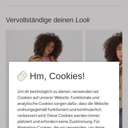
Vervollständige deinen
Look
Hm, Cookies!
Um dir bestmöglich zu dienen, verwenden wir
Cookies auf unserer Website. Funktionale und
analytische Cookies sorgen dafür, dass die Website
ordnungsgemäß funktioniert und kontinuierlich
verbessert wird. Diese Cookies werden immer
platziert und erfordern keine Zustimmung. Für
Marketing-Cookies, die wir verwenden, um deine