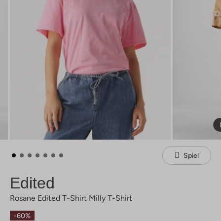
Spiel
Edited
Rosane Edited T-Shirt Milly T-Shirt
-60%