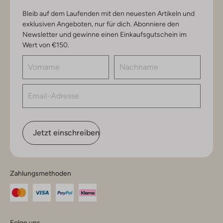
Bleib auf dem Laufenden mit den neuesten Artikeln und
exklusiven Angeboten, nur für dich. Abonniere den
Newsletter und gewinne einen Einkaufsgutschein im
Wert von €150.
Jetzt einschreiben
Zahlungsmethoden
Folge uns