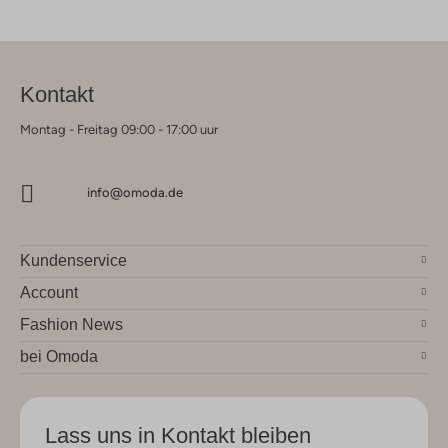
Kontakt
Montag - Freitag 09:00 - 17:00 uur
info@omoda.de
Kundenservice
Account
Fashion News
bei Omoda
Lass uns in Kontakt bleiben