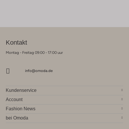
Kontakt
Montag - Freitag 09:00 - 17:00 uur
info@omoda.de
Kundenservice
Account
Fashion News
bei Omoda