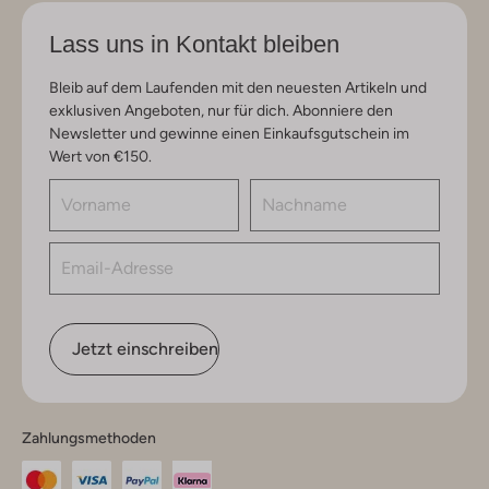
Lass uns in Kontakt bleiben
Bleib auf dem Laufenden mit den neuesten Artikeln und
exklusiven Angeboten, nur für dich. Abonniere den
Newsletter und gewinne einen Einkaufsgutschein im
Wert von €150.
Jetzt einschreiben
Zahlungsmethoden