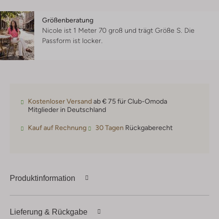
Größenberatung
Nicole ist 1 Meter 70 groß und trägt Größe S.
Die
Passform ist
locker
.
Kostenloser Versand
ab € 75 für Club-Omoda
Mitglieder in Deutschland
Kauf auf Rechnung
30 Tagen
Rückgaberecht
Produktinformation
Lieferung & Rückgabe