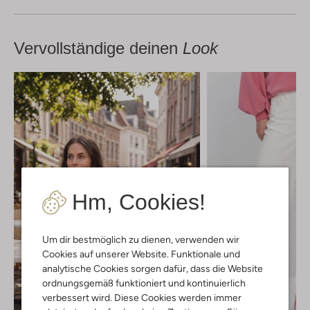
Vervollständige deinen
Look
Hm, Cookies!
Um dir bestmöglich zu dienen, verwenden wir
Cookies auf unserer Website. Funktionale und
analytische Cookies sorgen dafür, dass die Website
ordnungsgemäß funktioniert und kontinuierlich
verbessert wird. Diese Cookies werden immer