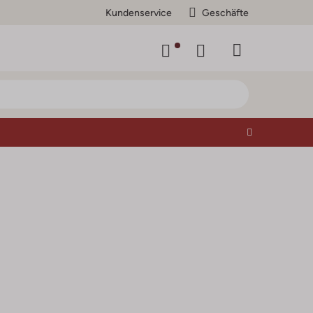
Kundenservice
Geschäfte