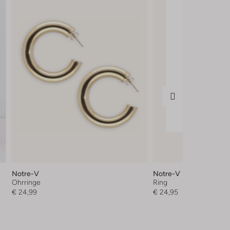
Notre-V
Notre-V
Ohrringe
Ring
€ 24,99
€ 24,95