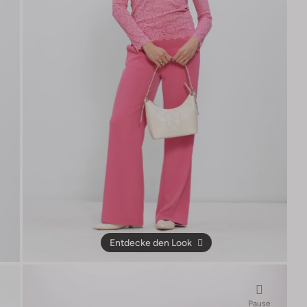
Entdecke den Look
Pause