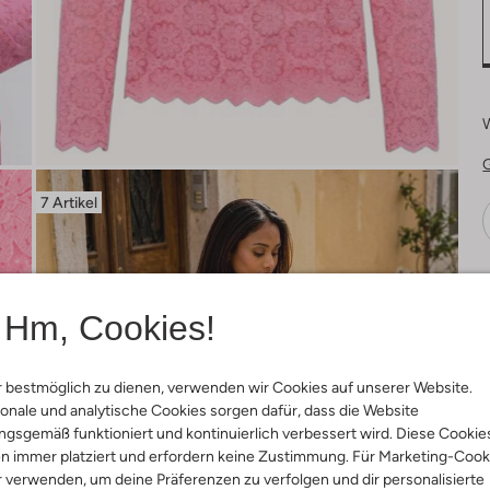
7 Artikel
Ä
Hm, Cookies!
 bestmöglich zu dienen, verwenden wir Cookies auf unserer Website.
onale und analytische Cookies sorgen dafür, dass die Website
gsgemäß funktioniert und kontinuierlich verbessert wird. Diese Cookie
n immer platziert und erfordern keine Zustimmung. Für Marketing-Cook
r verwenden, um deine Präferenzen zu verfolgen und dir personalisierte