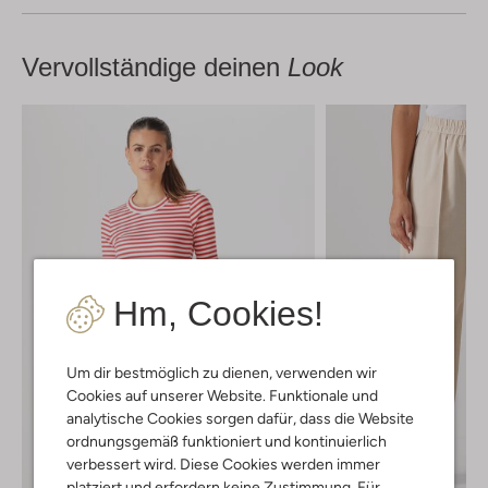
Vervollständige deinen
Look
Hm, Cookies!
Um dir bestmöglich zu dienen, verwenden wir
Cookies auf unserer Website. Funktionale und
analytische Cookies sorgen dafür, dass die Website
ordnungsgemäß funktioniert und kontinuierlich
verbessert wird. Diese Cookies werden immer
platziert und erfordern keine Zustimmung. Für