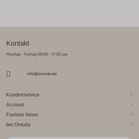
Kontakt
Montag - Freitag 09:00 - 17:00 uur
info@omoda.de
Kundenservice
Account
Fashion News
bei Omoda