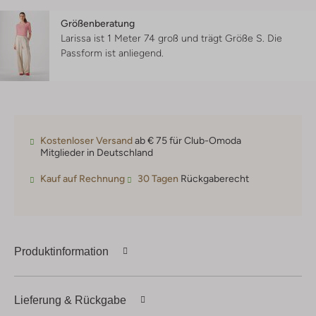
Größenberatung
Larissa ist 1 Meter 74 groß und trägt Größe S.
Die
Passform ist
anliegend
.
Kostenloser Versand
ab € 75 für Club-Omoda
Mitglieder in Deutschland
Kauf auf Rechnung
30 Tagen
Rückgaberecht
Produktinformation
Lieferung & Rückgabe