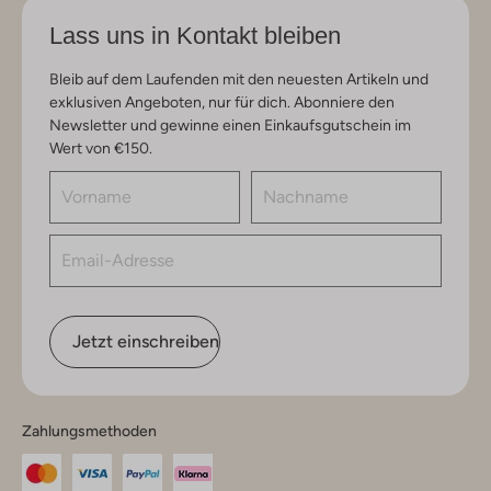
Lass uns in Kontakt bleiben
Bleib auf dem Laufenden mit den neuesten Artikeln und
exklusiven Angeboten, nur für dich. Abonniere den
Newsletter und gewinne einen Einkaufsgutschein im
Wert von €150.
Jetzt einschreiben
Zahlungsmethoden