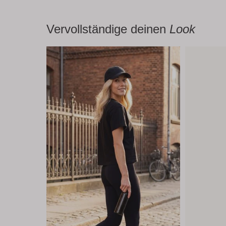
Vervollständige deinen
Look