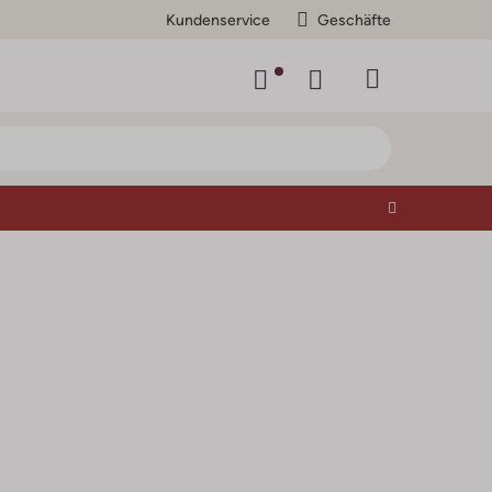
Kundenservice
Geschäfte