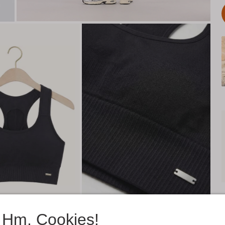
Hm, Cookies!