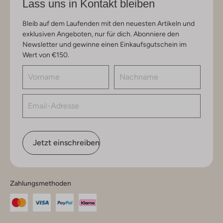
Lass uns in Kontakt bleiben
Bleib auf dem Laufenden mit den neuesten Artikeln und
exklusiven Angeboten, nur für dich. Abonniere den
Newsletter und gewinne einen Einkaufsgutschein im
Wert von €150.
Jetzt einschreiben
Zahlungsmethoden