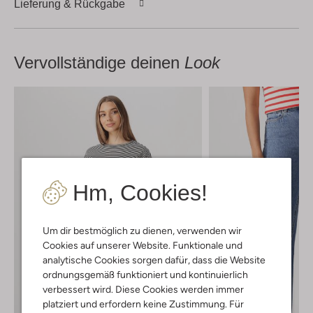
Lieferung & Rückgabe
Vervollständige deinen
Look
Hm, Cookies!
Um dir bestmöglich zu dienen, verwenden wir
Cookies auf unserer Website. Funktionale und
analytische Cookies sorgen dafür, dass die Website
ordnungsgemäß funktioniert und kontinuierlich
verbessert wird. Diese Cookies werden immer
platziert und erfordern keine Zustimmung. Für