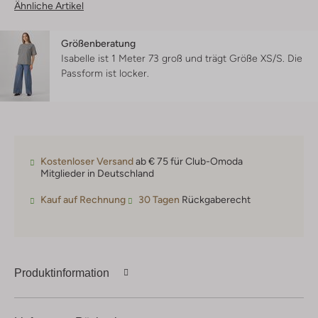
Ähnliche Artikel
Größenberatung
Isabelle ist 1 Meter 73 groß und trägt Größe XS/S.
Die
Passform ist
locker
.
Kostenloser Versand
ab € 75 für Club-Omoda
Mitglieder in Deutschland
Kauf auf Rechnung
30 Tagen
Rückgaberecht
Produktinformation