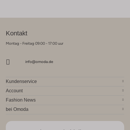
Kontakt
Montag - Freitag 09:00 - 17:00 uur
info@omoda.de
Kundenservice
Account
Fashion News
bei Omoda