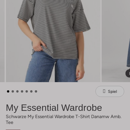
Spiel
My Essential Wardrobe
Schwarze My Essential Wardrobe T-Shirt Danamw Amb.
Tee