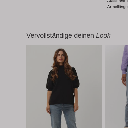
Ausschnitt:
Ärmellänge
Vervollständige deinen
Look