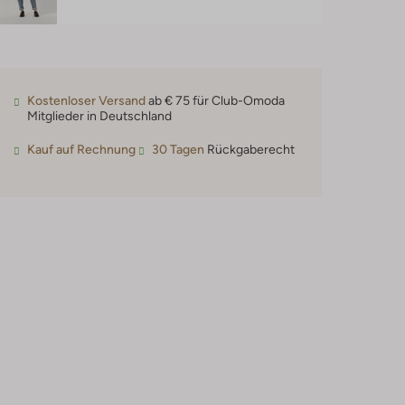
Kostenloser Versand
ab € 75 für Club-Omoda
Mitglieder in Deutschland
Kauf auf Rechnung
30 Tagen
Rückgaberecht