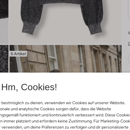
6 Artikel
Ä
Hm, Cookies!
 bestmöglich zu dienen, verwenden wir Cookies auf unserer Website.
onale und analytische Cookies sorgen dafür, dass die Website
gsgemäß funktioniert und kontinuierlich verbessert wird. Diese Cookie
n immer platziert und erfordern keine Zustimmung. Für Marketing-Cook
r verwenden, um deine Präferenzen zu verfolgen und dir personalisierte