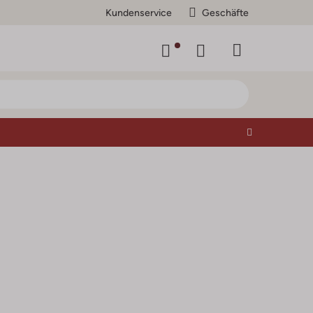
Kundenservice
Geschäfte