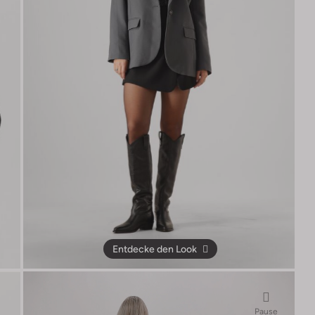
Entdecke den Look
Pause