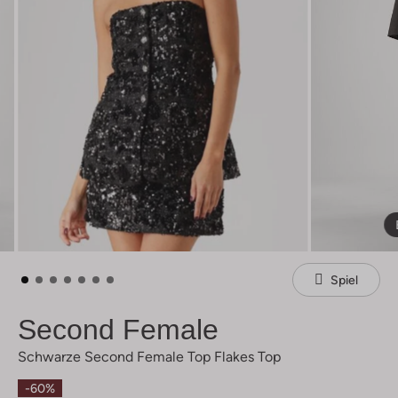
Spiel
Second Female
Schwarze Second Female Top Flakes Top
-60%