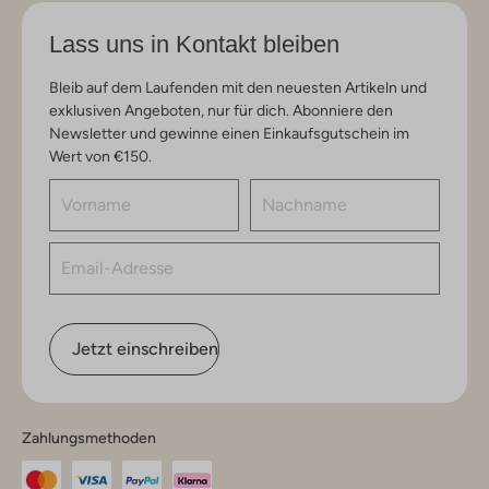
Lass uns in Kontakt bleiben
Bleib auf dem Laufenden mit den neuesten Artikeln und
exklusiven Angeboten, nur für dich. Abonniere den
Newsletter und gewinne einen Einkaufsgutschein im
Wert von €150.
Jetzt einschreiben
Zahlungsmethoden