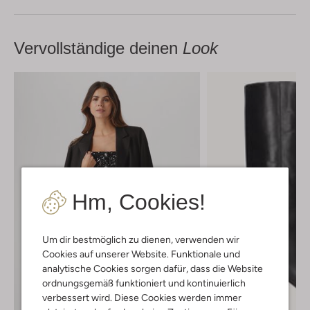
Vervollständige deinen
Look
Hm, Cookies!
Um dir bestmöglich zu dienen, verwenden wir
Cookies auf unserer Website. Funktionale und
analytische Cookies sorgen dafür, dass die Website
ordnungsgemäß funktioniert und kontinuierlich
verbessert wird. Diese Cookies werden immer