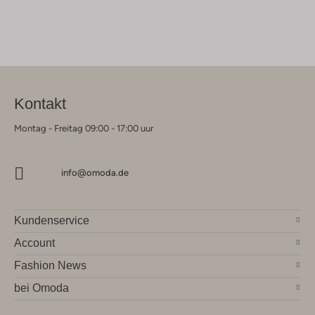
Kontakt
Montag - Freitag 09:00 - 17:00 uur
info@omoda.de
Kundenservice
Account
Fashion News
bei Omoda