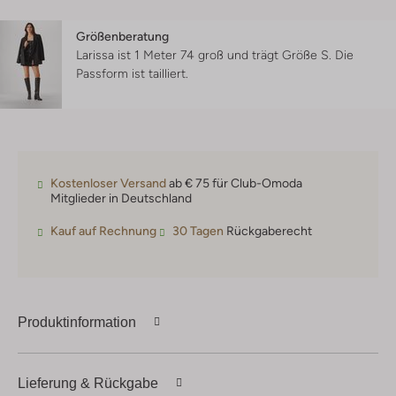
Größenberatung
Larissa ist 1 Meter 74 groß und trägt Größe S.
Die
Passform ist
tailliert
.
Kostenloser Versand
ab € 75 für Club-Omoda
Mitglieder in Deutschland
Kauf auf Rechnung
30 Tagen
Rückgaberecht
Produktinformation
Lieferung & Rückgabe