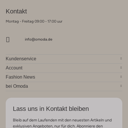
Kontakt
Montag - Freitag 09:00 - 17:00 uur
info@omoda.de
Kundenservice
Account
Fashion News
bei Omoda
Lass uns in Kontakt bleiben
Bleib auf dem Laufenden mit den neuesten Artikeln und
exklusiven Angeboten, nur für dich. Abonniere den