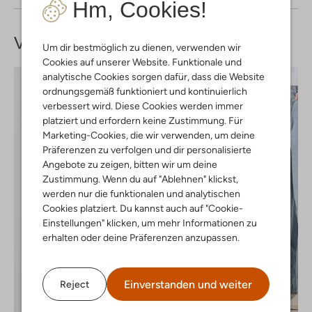
Hm, Cookies!
Vervollständige deinen
Look
Um dir bestmöglich zu dienen, verwenden wir
Cookies auf unserer Website. Funktionale und
analytische Cookies sorgen dafür, dass die Website
ordnungsgemäß funktioniert und kontinuierlich
verbessert wird. Diese Cookies werden immer
platziert und erfordern keine Zustimmung. Für
Marketing-Cookies, die wir verwenden, um deine
Präferenzen zu verfolgen und dir personalisierte
Angebote zu zeigen, bitten wir um deine
Zustimmung. Wenn du auf "Ablehnen" klickst,
werden nur die funktionalen und analytischen
Cookies platziert. Du kannst auch auf "Cookie-
Einstellungen" klicken, um mehr Informationen zu
erhalten oder deine Präferenzen anzupassen.
Einverstanden und weiter
Reject
Letzter Artikel