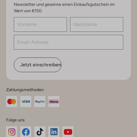
Newsletter und gewinne einen Einkaufsgutschein im
Wert von €150.
Jetzt einschreiben
Zahlungsmethoden
Folge uns