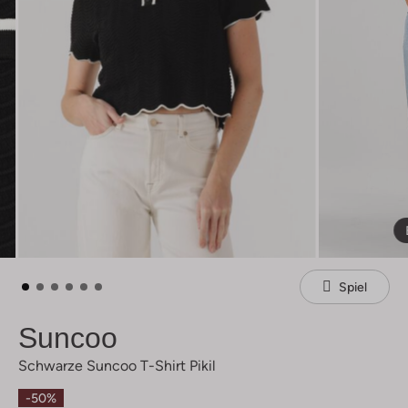
Spiel
Suncoo
Schwarze Suncoo T-Shirt Pikil
-50%