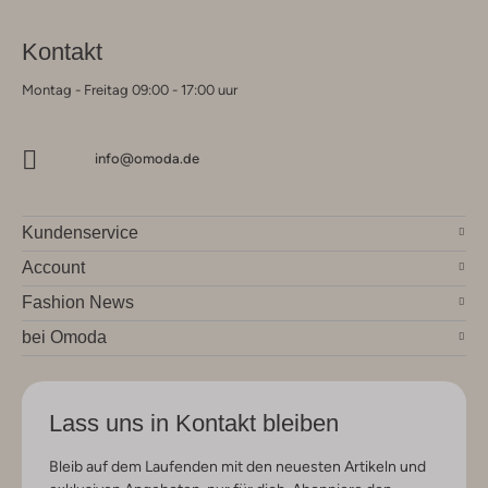
Kontakt
Montag - Freitag 09:00 - 17:00 uur
info@omoda.de
Kundenservice
Account
Fashion News
bei Omoda
Lass uns in Kontakt bleiben
Bleib auf dem Laufenden mit den neuesten Artikeln und