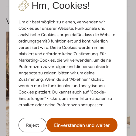
Hm, Cookies!
Vervollständige deinen
Look
Um dir bestmöglich zu dienen, verwenden wir
Cookies auf unserer Website. Funktionale und
analytische Cookies sorgen dafür, dass die Website
ordnungsgemäß funktioniert und kontinuierlich
verbessert wird. Diese Cookies werden immer
platziert und erfordern keine Zustimmung. Für
Marketing-Cookies, die wir verwenden, um deine
Präferenzen zu verfolgen und dir personalisierte
Angebote zu zeigen, bitten wir um deine
Zustimmung. Wenn du auf "Ablehnen" klickst,
werden nur die funktionalen und analytischen
Cookies platziert. Du kannst auch auf "Cookie-
Einstellungen" klicken, um mehr Informationen zu
erhalten oder deine Präferenzen anzupassen.
Einverstanden und weiter
Reject