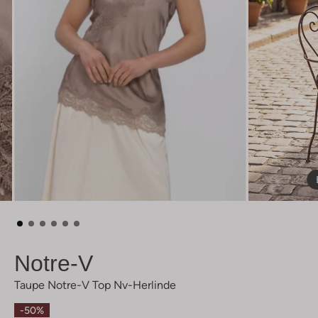
Notre-V
Taupe Notre-V Top Nv-Herlinde
-50%