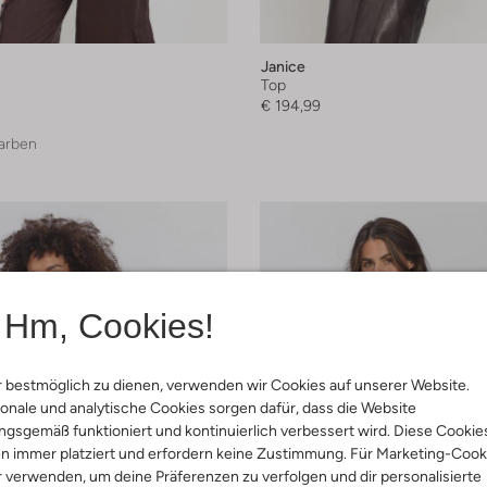
Janice
Top
€ 194,99
arben
Hm, Cookies!
 bestmöglich zu dienen, verwenden wir Cookies auf unserer Website.
onale und analytische Cookies sorgen dafür, dass die Website
gsgemäß funktioniert und kontinuierlich verbessert wird. Diese Cookie
n immer platziert und erfordern keine Zustimmung. Für Marketing-Cook
r verwenden, um deine Präferenzen zu verfolgen und dir personalisierte