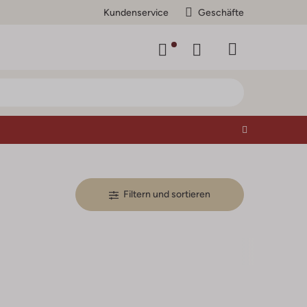
Kundenservice
Geschäfte
Filtern und sortieren