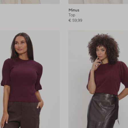
Minus
Top
€ 59,99