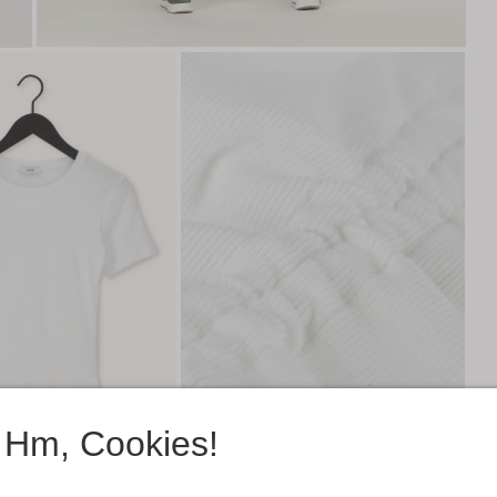
Hm, Cookies!