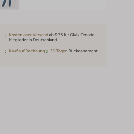
Kostenloser Versand
ab € 75 für Club-Omoda
Mitglieder in Deutschland
Kauf auf Rechnung
30 Tagen
Rückgaberecht