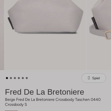
Spiel
Fred De La Bretoniere
Beige Fred De La Bretoniere Crossbody Taschen 0440
Crossbody S