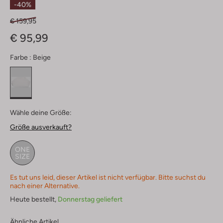
-40%
€ 159,95
€ 95,99
Farbe :
Beige
Wähle deine Größe:
Größe ausverkauft?
ONE
SIZE
Es tut uns leid, dieser Artikel ist nicht verfügbar. Bitte suchst du
nach einer Alternative.
Heute bestellt,
Donnerstag geliefert
Ähnliche Artikel