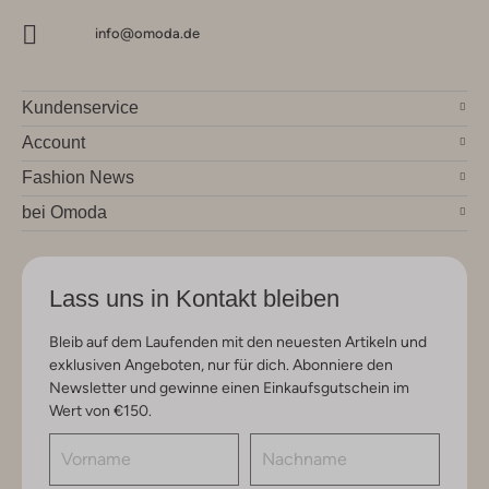
info@omoda.de
Kundenservice
Account
Fashion News
bei Omoda
Lass uns in Kontakt bleiben
Bleib auf dem Laufenden mit den neuesten Artikeln und
exklusiven Angeboten, nur für dich. Abonniere den
Newsletter und gewinne einen Einkaufsgutschein im
Wert von €150.