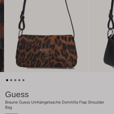
Guess
Braune Guess Umhängetasche Domitilla Flap Shoulder
Bag