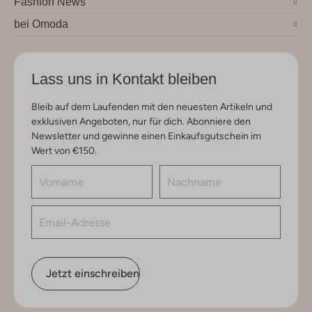
Fashion News
bei Omoda
Lass uns in Kontakt bleiben
Bleib auf dem Laufenden mit den neuesten Artikeln und
exklusiven Angeboten, nur für dich. Abonniere den
Newsletter und gewinne einen Einkaufsgutschein im
Wert von €150.
Jetzt einschreiben