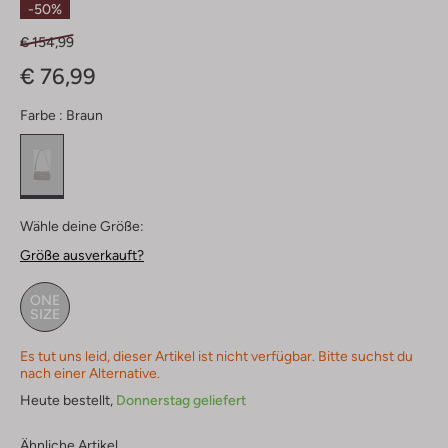
-50%
€ 154,99
€ 76,99
Farbe :
Braun
Wähle deine Größe:
Größe ausverkauft?
ONE
SIZE
Es tut uns leid, dieser Artikel ist nicht verfügbar. Bitte suchst du
nach einer Alternative.
Heute bestellt,
Donnerstag geliefert
Ähnliche Artikel