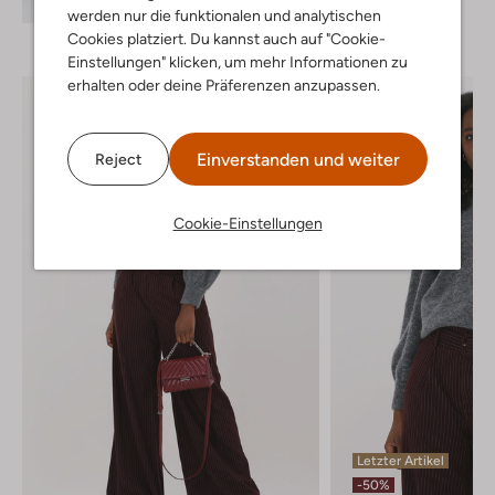
werden nur die funktionalen und analytischen
Cookies platziert. Du kannst auch auf "Cookie-
Einstellungen" klicken, um mehr Informationen zu
erhalten oder deine Präferenzen anzupassen.
Einverstanden und weiter
Reject
Cookie-Einstellungen
Letzter Artikel
-50%