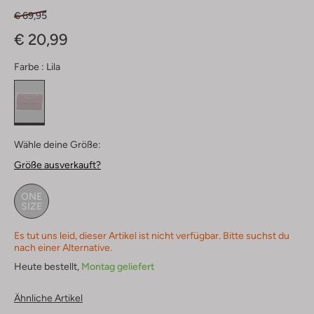
€ 69,95
€ 20,99
Farbe :
Lila
Wähle deine Größe:
Größe ausverkauft?
ONE
SIZE
Es tut uns leid, dieser Artikel ist nicht verfügbar. Bitte suchst du
nach einer Alternative.
Heute bestellt,
Montag geliefert
Ähnliche Artikel