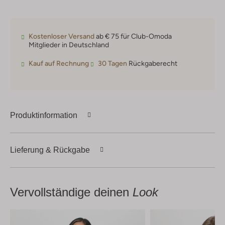
Kostenloser Versand
ab € 75 für Club-Omoda
Mitglieder in Deutschland
Kauf auf Rechnung
30 Tagen
Rückgaberecht
Produktinformation
Lieferung & Rückgabe
Vervollständige deinen
Look