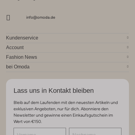
info@omoda.de
Kundenservice
Account
Fashion News
bei Omoda
Lass uns in Kontakt bleiben
Bleib auf dem Laufenden mit den neuesten Artikeln und
exklusiven Angeboten, nur für dich. Abonniere den
Newsletter und gewinne einen Einkaufsgutschein im
Wert von €150.