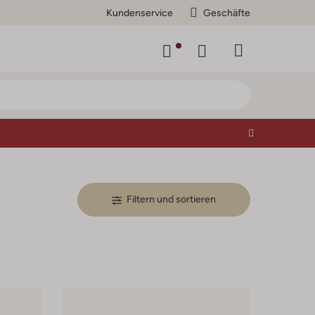
Kundenservice
Geschäfte
Filtern und sortieren