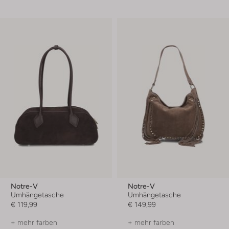
Notre-V
Notre-V
Umhängetasche
Umhängetasche
€ 119,99
€ 149,99
+ mehr farben
+ mehr farben