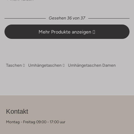
Gesehen 36 von 37
Mehr Produkte anzeigen
Taschen
Umhängetaschen
Umhängetaschen Damen
Kontakt
Montag - Freitag 09:00 - 17:00 uur