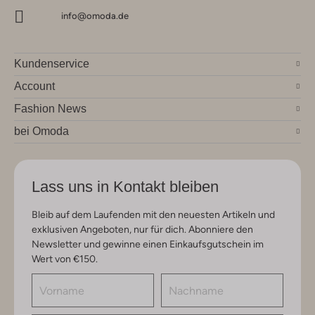
info@omoda.de
Kundenservice
Account
Fashion News
bei Omoda
Lass uns in Kontakt bleiben
Bleib auf dem Laufenden mit den neuesten Artikeln und
exklusiven Angeboten, nur für dich. Abonniere den
Newsletter und gewinne einen Einkaufsgutschein im
Wert von €150.