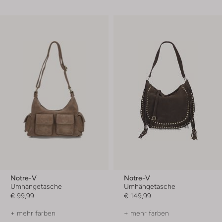
Notre-V
Notre-V
Umhängetasche
Umhängetasche
€ 99,99
€ 149,99
+ mehr farben
+ mehr farben