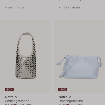
+ mehr farben
+ mehr farben
-30%
-50%
Notre-V
Notre-V
Umhängetasche
Umhängetasche