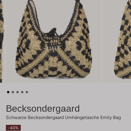
Becksondergaard
Schwarze Becksondergaard Umhängetasche Emily Bag
-40%