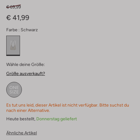
€ 69,99
€ 41,99
Farbe :
Schwarz
Wähle deine Größe:
Größe ausverkauft?
ONE
SIZE
Es tut uns leid, dieser Artikel ist nicht verfügbar. Bitte suchst du
nach einer Alternative.
Heute bestellt,
Donnerstag geliefert
Ähnliche Artikel