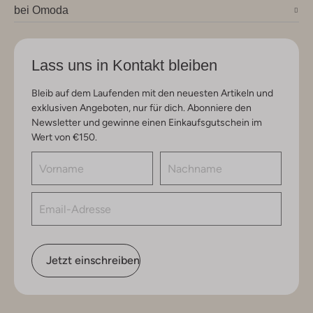
bei Omoda
Lass uns in Kontakt bleiben
Bleib auf dem Laufenden mit den neuesten Artikeln und
exklusiven Angeboten, nur für dich. Abonniere den
Newsletter und gewinne einen Einkaufsgutschein im
Wert von €150.
Jetzt einschreiben