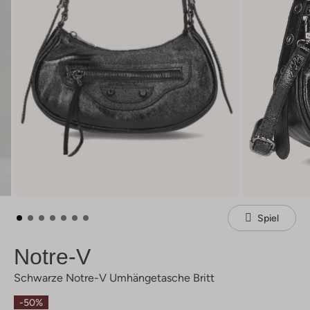
Spiel
Notre-V
Schwarze Notre-V Umhängetasche Britt
-50%