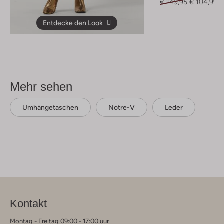
€ 149,95
€ 104,99
Entdecke den Look
Mehr sehen
Umhängetaschen
Notre-V
Leder
Kontakt
Montag - Freitag 09:00 - 17:00 uur