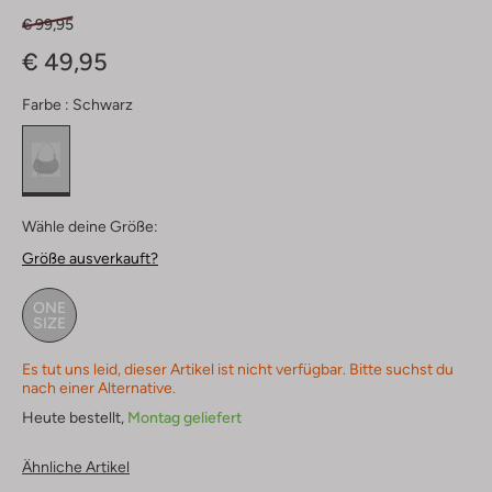
€ 99,95
€ 49,95
Farbe :
Schwarz
Wähle deine Größe:
Größe ausverkauft?
ONE
SIZE
Es tut uns leid, dieser Artikel ist nicht verfügbar. Bitte suchst du
nach einer Alternative.
Heute bestellt,
Montag geliefert
Ähnliche Artikel