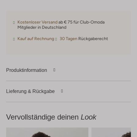
Kostenloser Versand
ab € 75 für Club-Omoda
Mitglieder in Deutschland
Kauf auf Rechnung
30 Tagen
Rückgaberecht
Produktinformation
Lieferung & Rückgabe
Vervollständige deinen
Look