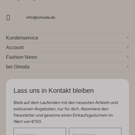
info@omoda.de
Kundenservice
Account
Fashion News
bei Omoda
Lass uns in Kontakt bleiben
Bleib auf dem Laufenden mit den neuesten Artikeln und
exklusiven Angeboten, nur für dich. Abonniere den
Newsletter und gewinne einen Einkaufsgutschein im
Wert von €150.