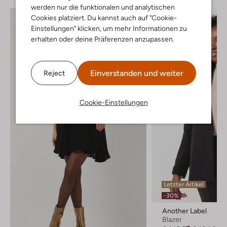
werden nur die funktionalen und analytischen
Cookies platziert. Du kannst auch auf "Cookie-
Einstellungen" klicken, um mehr Informationen zu
erhalten oder deine Präferenzen anzupassen.
Einverstanden und weiter
Reject
Cookie-Einstellungen
Letzter Artikel
-30%
Another Label
Blazer