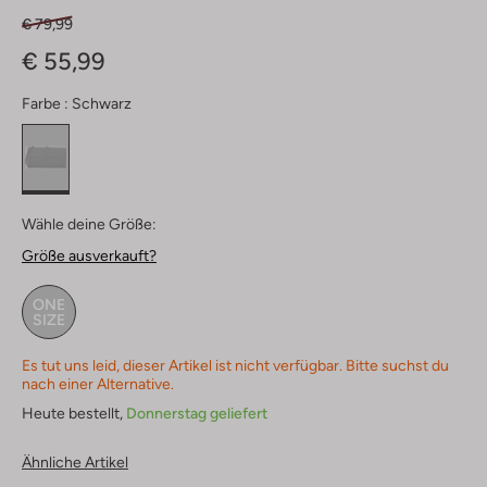
€ 79,99
€ 55,99
Farbe :
Schwarz
Wähle deine Größe:
Größe ausverkauft?
ONE
SIZE
Es tut uns leid, dieser Artikel ist nicht verfügbar. Bitte suchst du
nach einer Alternative.
Heute bestellt,
Donnerstag geliefert
Ähnliche Artikel