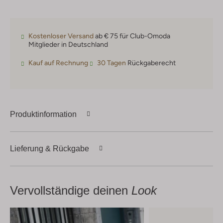
Kostenloser Versand
ab € 75 für Club-Omoda
Mitglieder in Deutschland
Kauf auf Rechnung
30 Tagen
Rückgaberecht
Produktinformation
Lieferung & Rückgabe
Vervollständige deinen
Look