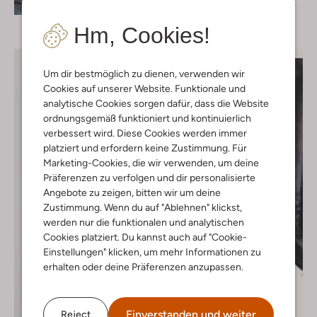
Hm, Cookies!
Um dir bestmöglich zu dienen, verwenden wir
Cookies auf unserer Website. Funktionale und
analytische Cookies sorgen dafür, dass die Website
ordnungsgemäß funktioniert und kontinuierlich
verbessert wird. Diese Cookies werden immer
platziert und erfordern keine Zustimmung. Für
Marketing-Cookies, die wir verwenden, um deine
Präferenzen zu verfolgen und dir personalisierte
Angebote zu zeigen, bitten wir um deine
Zustimmung. Wenn du auf "Ablehnen" klickst,
werden nur die funktionalen und analytischen
Cookies platziert. Du kannst auch auf "Cookie-
Einstellungen" klicken, um mehr Informationen zu
erhalten oder deine Präferenzen anzupassen.
Letzte Größen
-50%
Einverstanden und weiter
Reject