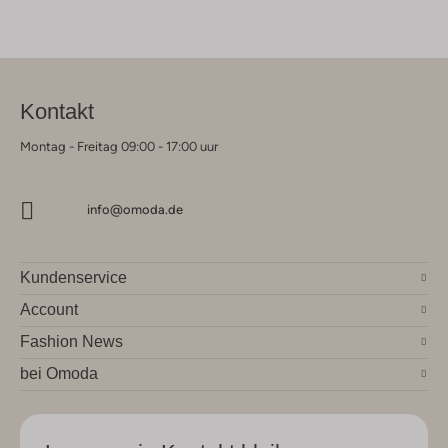
Kontakt
Montag - Freitag 09:00 - 17:00 uur
info@omoda.de
Kundenservice
Account
Fashion News
bei Omoda