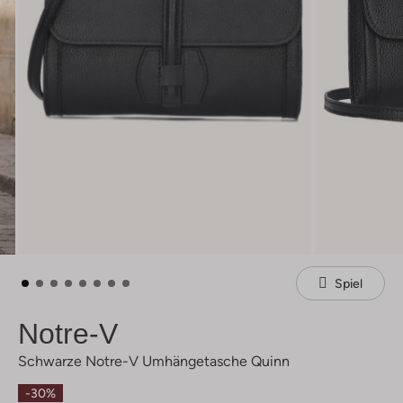
Spiel
Notre-V
Schwarze Notre-V Umhängetasche Quinn
-30%