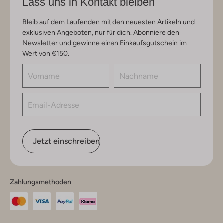
Lass uns in Kontakt bleiben
Bleib auf dem Laufenden mit den neuesten Artikeln und
exklusiven Angeboten, nur für dich. Abonniere den
Newsletter und gewinne einen Einkaufsgutschein im
Wert von €150.
Jetzt einschreiben
Zahlungsmethoden