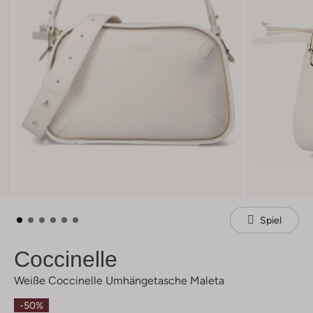
Spiel
Coccinelle
Weiße Coccinelle Umhängetasche Maleta
-50%