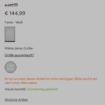
€ 289,99
€ 144,99
Farbe :
Weiß
Wähle deine Größe:
Größe ausverkauft?
ONE
SIZE
Es tut uns leid, dieser Artikel ist nicht verfügbar. Bitte suchst du
nach einer Alternative.
Heute bestellt,
Donnerstag geliefert
Ähnliche Artikel