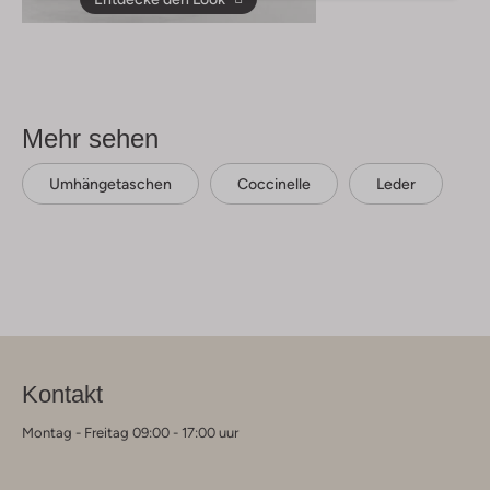
Mehr sehen
Umhängetaschen
Coccinelle
Leder
Kontakt
Montag - Freitag 09:00 - 17:00 uur