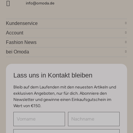
info@omoda.de
Kundenservice
Account
Fashion News
bei Omoda
Lass uns in Kontakt bleiben
Bleib auf dem Laufenden mit den neuesten Artikeln und
exklusiven Angeboten, nur für dich. Abonniere den
Newsletter und gewinne einen Einkaufsgutschein im
Wert von €150.