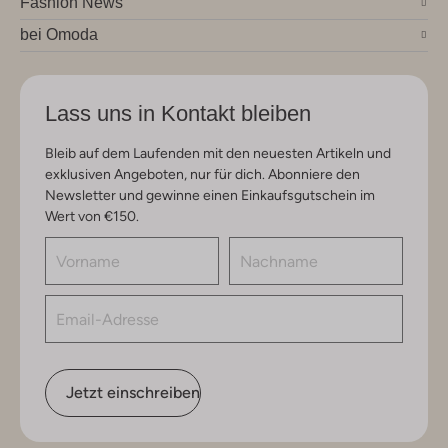
Fashion News
bei Omoda
Lass uns in Kontakt bleiben
Bleib auf dem Laufenden mit den neuesten Artikeln und
exklusiven Angeboten, nur für dich. Abonniere den
Newsletter und gewinne einen Einkaufsgutschein im
Wert von €150.
Jetzt einschreiben