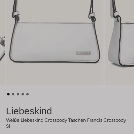
Liebeskind
Weiße Liebeskind Crossbody Taschen Francis Crossbody
Sl