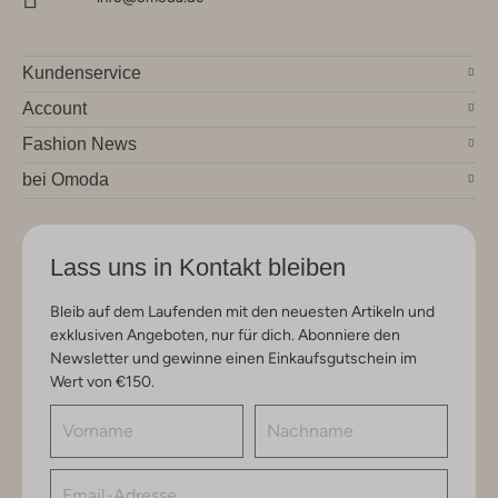
Kundenservice
Account
Fashion News
bei Omoda
Lass uns in Kontakt bleiben
Bleib auf dem Laufenden mit den neuesten Artikeln und
exklusiven Angeboten, nur für dich. Abonniere den
Newsletter und gewinne einen Einkaufsgutschein im
Wert von €150.