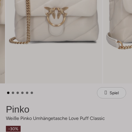
Spiel
Pinko
Weiße Pinko Umhängetasche Love Puff Classic
-30%