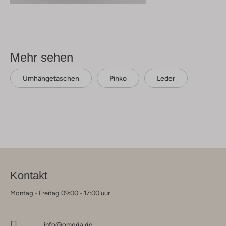
Mehr sehen
Umhängetaschen
Pinko
Leder
Kontakt
Montag - Freitag 09:00 - 17:00 uur
info@omoda.de