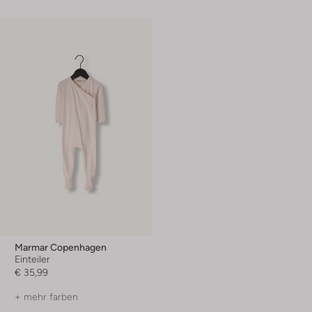
Marmar Copenhagen
Einteiler
€ 35,99
+ mehr farben