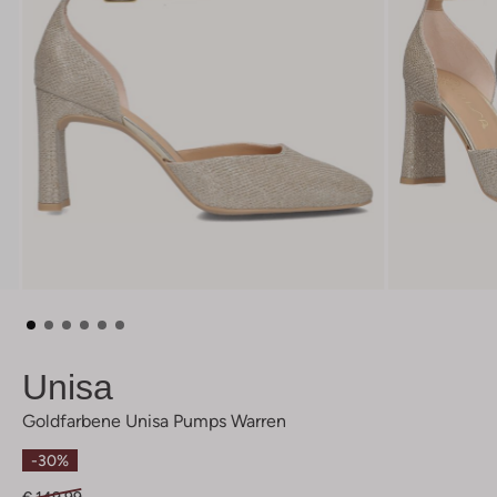
Unisa
Goldfarbene Unisa Pumps Warren
-30%