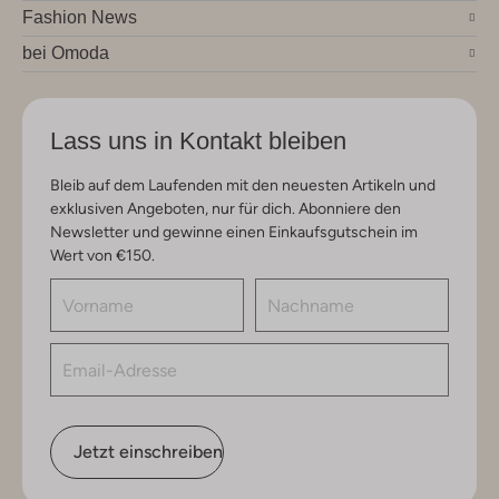
Fashion News
bei Omoda
Lass uns in Kontakt bleiben
Bleib auf dem Laufenden mit den neuesten Artikeln und
exklusiven Angeboten, nur für dich. Abonniere den
Newsletter und gewinne einen Einkaufsgutschein im
Wert von €150.
Jetzt einschreiben