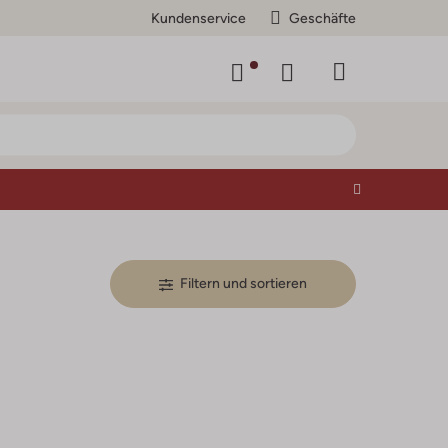
Kundenservice
Geschäfte
Filtern und sortieren