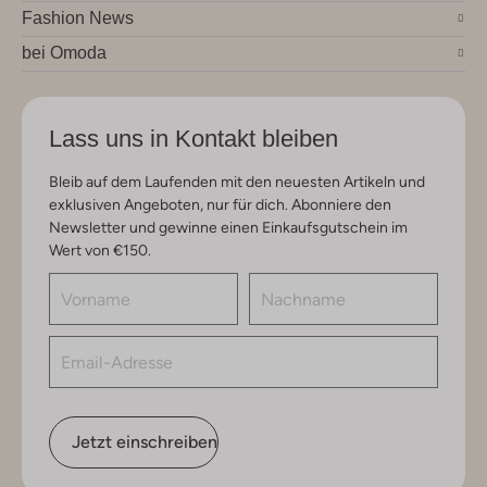
Fashion News
bei Omoda
Lass uns in Kontakt bleiben
Bleib auf dem Laufenden mit den neuesten Artikeln und
exklusiven Angeboten, nur für dich. Abonniere den
Newsletter und gewinne einen Einkaufsgutschein im
Wert von €150.
Jetzt einschreiben