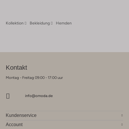
Kollektion
Bekleidung
Hemden
Kontakt
Montag - Freitag 09:00 - 17:00 uur
info@omoda.de
Kundenservice
Account