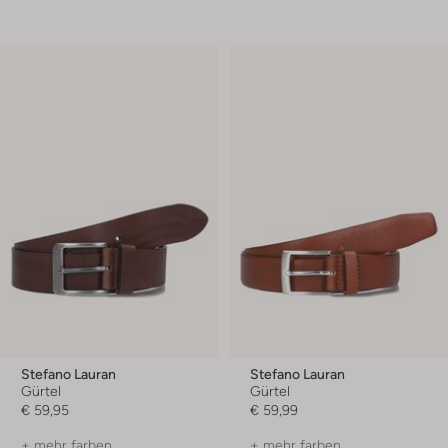
Stefano Lauran
Stefano Lauran
Gürtel
Gürtel
€ 59,95
€ 59,99
+ mehr farben
+ mehr farben