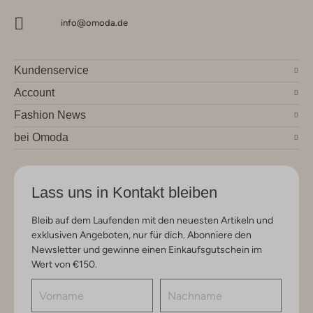
info@omoda.de
Kundenservice
Account
Fashion News
bei Omoda
Lass uns in Kontakt bleiben
Bleib auf dem Laufenden mit den neuesten Artikeln und
exklusiven Angeboten, nur für dich. Abonniere den
Newsletter und gewinne einen Einkaufsgutschein im
Wert von €150.