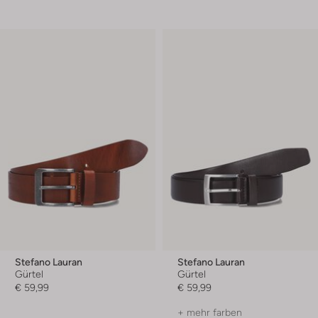
Stefano Lauran
Stefano Lauran
Gürtel
Gürtel
€ 59,99
€ 59,99
+ mehr farben