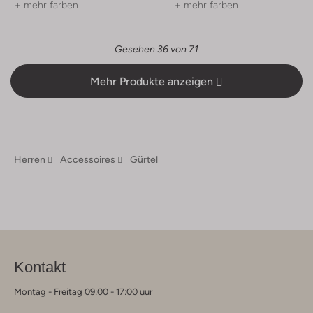
+ mehr farben
+ mehr farben
Gesehen 36 von 71
Mehr Produkte anzeigen
Herren
Accessoires
Gürtel
Kontakt
Montag - Freitag 09:00 - 17:00 uur