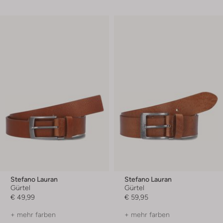
Stefano Lauran
Stefano Lauran
Gürtel
Gürtel
€ 49,99
€ 59,95
+ mehr farben
+ mehr farben