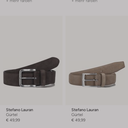
+ mehr farben
+ mehr farben
Stefano Lauran
Stefano Lauran
Gürtel
Gürtel
€ 49,99
€ 49,99