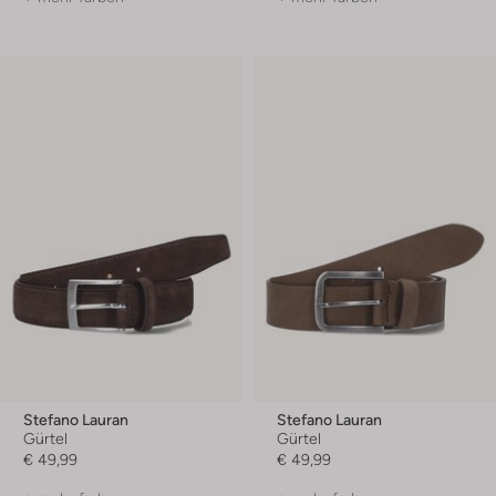
Stefano Lauran
Stefano Lauran
Gürtel
Gürtel
€ 49,99
€ 49,99