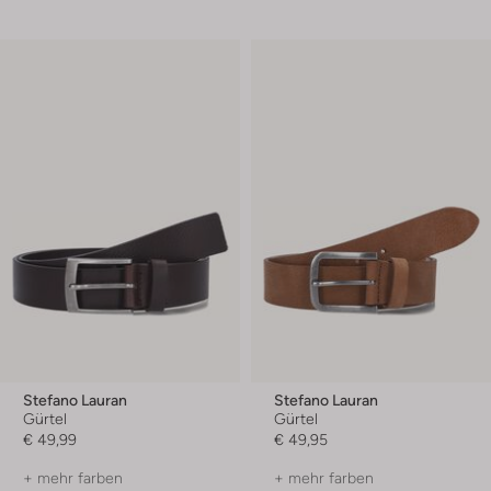
Stefano Lauran
Stefano Lauran
Gürtel
Gürtel
€ 49,99
€ 49,95
+ mehr farben
+ mehr farben