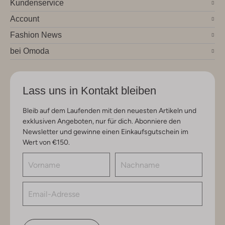
Kundenservice
Account
Fashion News
bei Omoda
Lass uns in Kontakt bleiben
Bleib auf dem Laufenden mit den neuesten Artikeln und
exklusiven Angeboten, nur für dich. Abonniere den
Newsletter und gewinne einen Einkaufsgutschein im
Wert von €150.