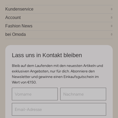
Kundenservice
Account
Fashion News
bei Omoda
Lass uns in Kontakt bleiben
Bleib auf dem Laufenden mit den neuesten Artikeln und
exklusiven Angeboten, nur für dich. Abonniere den
Newsletter und gewinne einen Einkaufsgutschein im
Wert von €150.