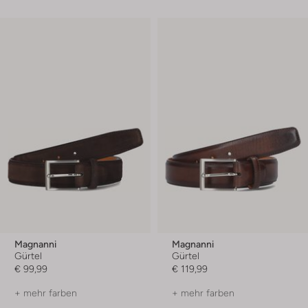
Magnanni
Magnanni
Gürtel
Gürtel
€ 99,99
€ 119,99
+ mehr farben
+ mehr farben