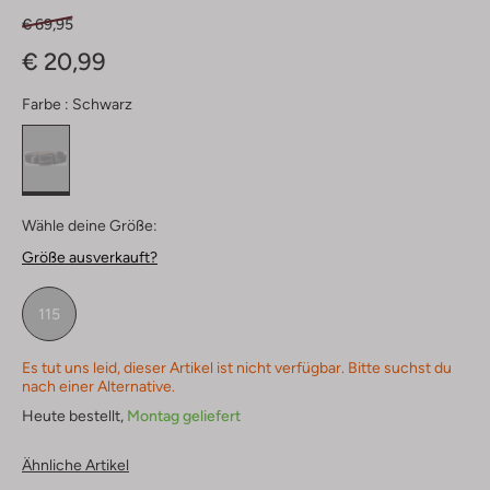
€ 69,95
€ 20,99
Farbe :
Schwarz
Wähle deine Größe:
Größe ausverkauft?
115
Es tut uns leid, dieser Artikel ist nicht verfügbar. Bitte suchst du
nach einer Alternative.
Heute bestellt,
Montag geliefert
Ähnliche Artikel