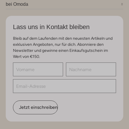
bei Omoda
Lass uns in Kontakt bleiben
Bleib auf dem Laufenden mit den neuesten Artikeln und
exklusiven Angeboten, nur für dich. Abonniere den
Newsletter und gewinne einen Einkaufsgutschein im
Wert von €150.
Jetzt einschreiben