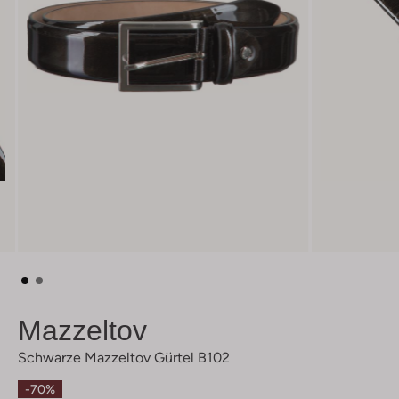
Mazzeltov
Schwarze Mazzeltov Gürtel B102
-70%