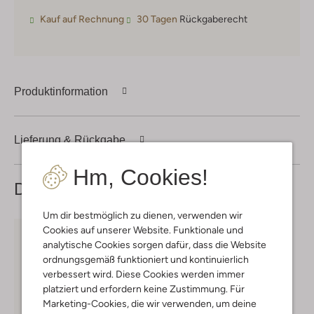
Kauf auf Rechnung
30 Tagen
Rückgaberecht
Produktinformation
Lieferung & Rückgabe
Hm, Cookies!
Das könnte dir auch gefallen
Um dir bestmöglich zu dienen, verwenden wir
Cookies auf unserer Website. Funktionale und
analytische Cookies sorgen dafür, dass die Website
ordnungsgemäß funktioniert und kontinuierlich
verbessert wird. Diese Cookies werden immer
platziert und erfordern keine Zustimmung. Für
Marketing-Cookies, die wir verwenden, um deine