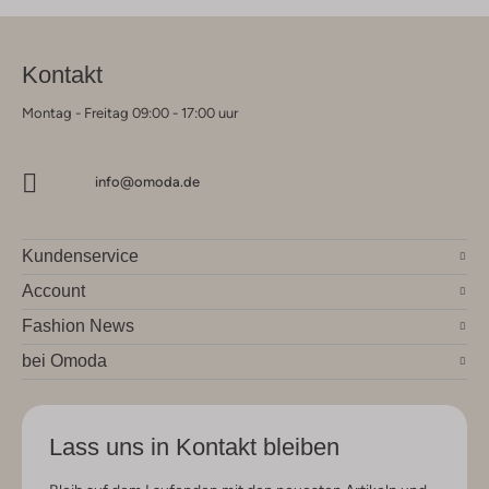
Kontakt
Montag - Freitag 09:00 - 17:00 uur
info@omoda.de
Kundenservice
Account
Fashion News
bei Omoda
Lass uns in Kontakt bleiben