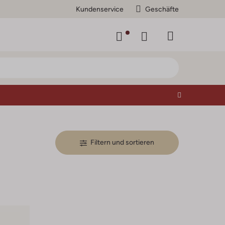
Kundenservice
Geschäfte
Filtern und sortieren