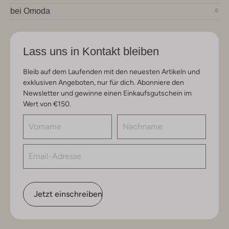
bei Omoda
Lass uns in Kontakt bleiben
Bleib auf dem Laufenden mit den neuesten Artikeln und
exklusiven Angeboten, nur für dich. Abonniere den
Newsletter und gewinne einen Einkaufsgutschein im
Wert von €150.
Jetzt einschreiben