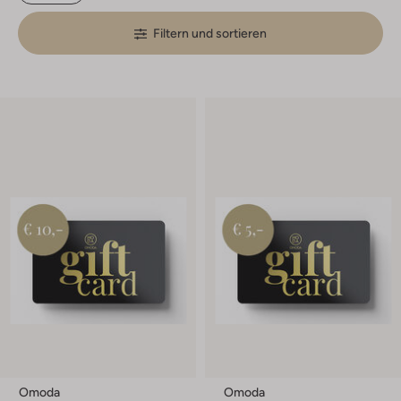
Filtern und sortieren
Omoda
Omoda