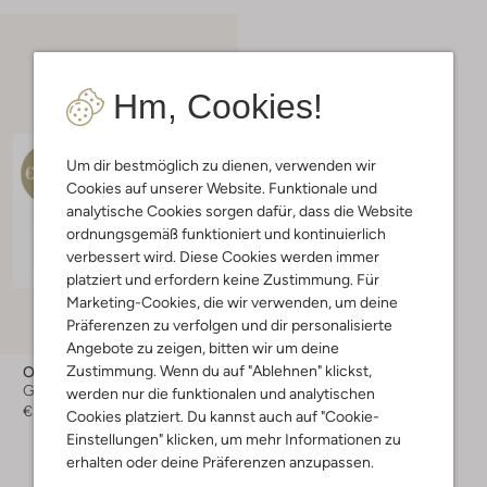
Hm, Cookies!
Um dir bestmöglich zu dienen, verwenden wir
Cookies auf unserer Website. Funktionale und
analytische Cookies sorgen dafür, dass die Website
ordnungsgemäß funktioniert und kontinuierlich
verbessert wird. Diese Cookies werden immer
platziert und erfordern keine Zustimmung. Für
Marketing-Cookies, die wir verwenden, um deine
Präferenzen zu verfolgen und dir personalisierte
Angebote zu zeigen, bitten wir um deine
Zustimmung. Wenn du auf "Ablehnen" klickst,
Omoda
Geschenkgutschein
werden nur die funktionalen und analytischen
€ 100,00
Cookies platziert. Du kannst auch auf "Cookie-
Einstellungen" klicken, um mehr Informationen zu
erhalten oder deine Präferenzen anzupassen.