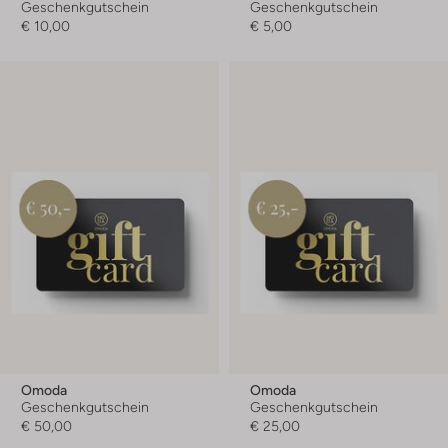
Geschenkgutschein
Geschenkgutschein
€ 10,00
€ 5,00
Omoda
Omoda
Geschenkgutschein
Geschenkgutschein
€ 50,00
€ 25,00