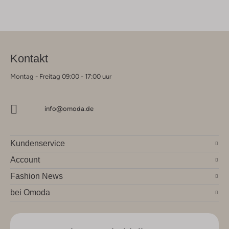
Kontakt
Montag - Freitag 09:00 - 17:00 uur
info@omoda.de
Kundenservice
Account
Fashion News
bei Omoda