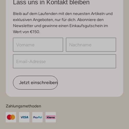
Lass uns in Kontakt bleiben
Bleib auf dem Laufenden mit den neuesten Artikeln und
exklusiven Angeboten, nur für dich. Abonniere den
Newsletter und gewinne einen Einkaufsgutschein im
Wert von €150.
Jetzt einschreiben
Zahlungsmethoden