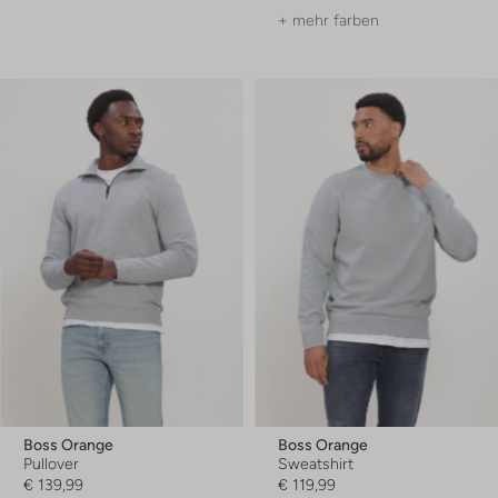
+ mehr farben
Boss Orange
Boss Orange
Pullover
Sweatshirt
€ 139,99
€ 119,99