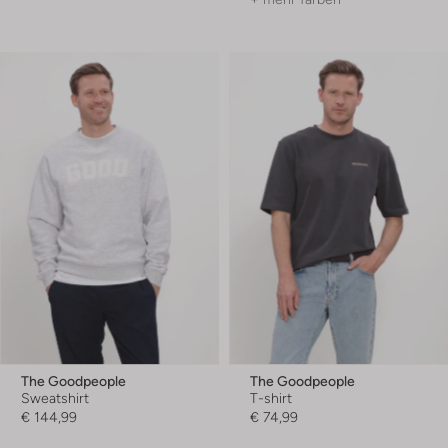
The Goodpeople
The Goodpeople
Sweatshirt
T-shirt
€ 144,99
€ 74,99