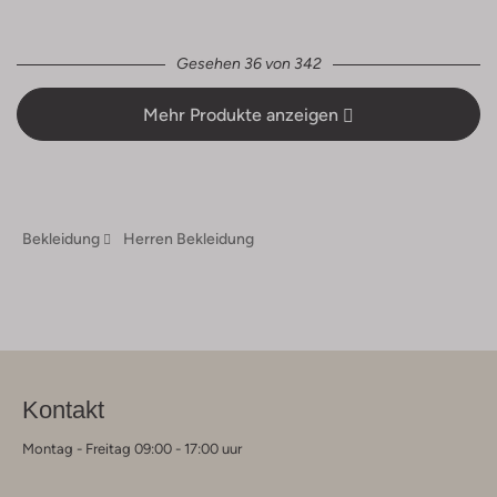
Gesehen 36 von 342
Mehr Produkte anzeigen
Bekleidung
Herren Bekleidung
Kontakt
Montag - Freitag 09:00 - 17:00 uur