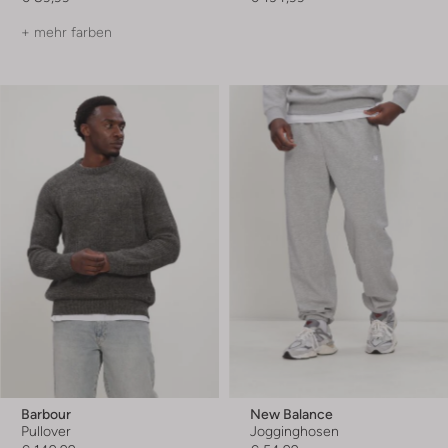
+ mehr farben
Barbour
New Balance
Pullover
Jogginghosen