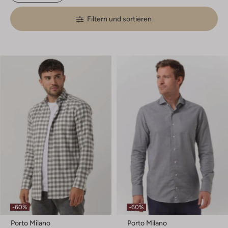
Filtern und sortieren
-60%
-60%
Porto Milano
Porto Milano