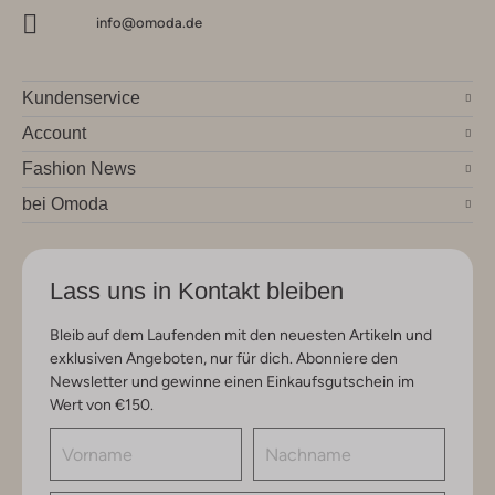
info@omoda.de
Kundenservice
Account
Fashion News
bei Omoda
Lass uns in Kontakt bleiben
Bleib auf dem Laufenden mit den neuesten Artikeln und
exklusiven Angeboten, nur für dich. Abonniere den
Newsletter und gewinne einen Einkaufsgutschein im
Wert von €150.