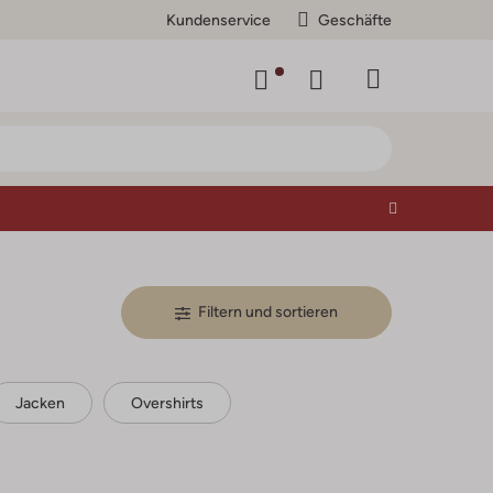
Kundenservice
Geschäfte
Filtern und sortieren
Jacken
Overshirts