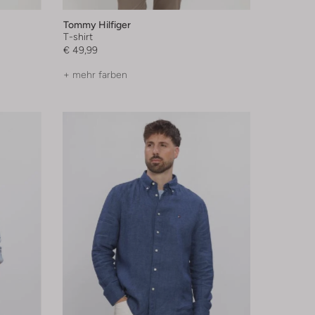
Tommy Hilfiger
T-shirt
€ 49,99
+ mehr farben