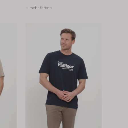
+ mehr farben