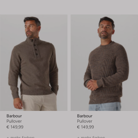
Barbour
Barbour
Pullover
Pullover
€ 149,99
€ 149,99
+ mehr farben
+ mehr farben