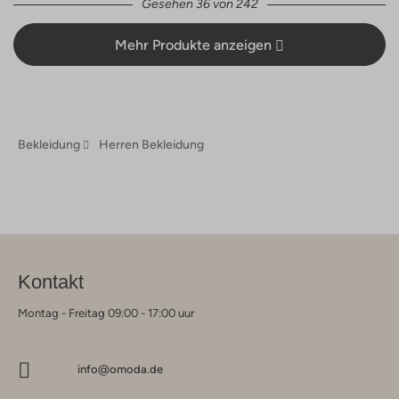
Gesehen 36 von 242
Mehr Produkte anzeigen
Bekleidung
Herren Bekleidung
Kontakt
Montag - Freitag 09:00 - 17:00 uur
info@omoda.de