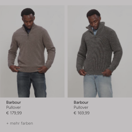
Barbour
Barbour
Pullover
Pullover
€ 179,99
€ 169,99
+ mehr farben