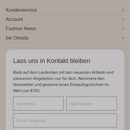
Kundenservice
Account
Fashion News
bei Omoda
Lass uns in Kontakt bleiben
Bleib auf dem Laufenden mit den neuesten Artikeln und
exklusiven Angeboten, nur für dich. Abonniere den
Newsletter und gewinne einen Einkaufsgutschein im
Wert von €150.