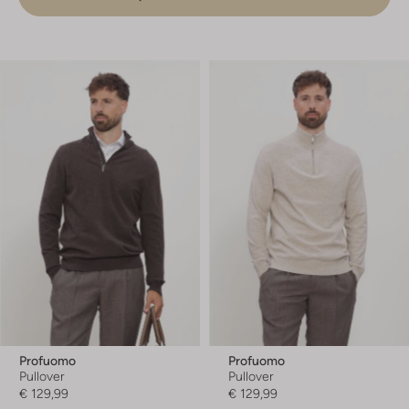
Profuomo
Profuomo
Pullover
Pullover
€ 129,99
€ 129,99