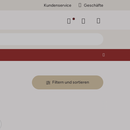
Kundenservice
Geschäfte
Filtern und sortieren