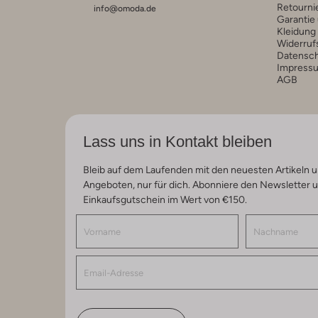
Retourni
info@omoda.de
Garantie
Kleidung
Widerruf
Datensc
Impress
AGB
Lass uns in Kontakt bleiben
Bleib auf dem Laufenden mit den neuesten Artikeln u
Angeboten, nur für dich. Abonniere den Newsletter 
Einkaufsgutschein im Wert von €150.