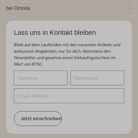
bei Omoda
Lass uns in Kontakt bleiben
Bleib auf dem Laufenden mit den neuesten Artikeln und
exklusiven Angeboten, nur für dich. Abonniere den
Newsletter und gewinne einen Einkaufsgutschein im
Wert von €150.
Jetzt einschreiben