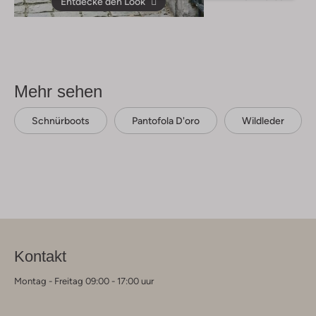
Entdecke den Look
Mehr sehen
Schnürboots
Pantofola D'oro
Wildleder
Kontakt
Montag - Freitag 09:00 - 17:00 uur