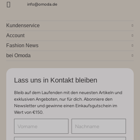
info@omoda.de
Kundenservice
Account
Fashion News
bei Omoda
Lass uns in Kontakt bleiben
Bleib auf dem Laufenden mit den neuesten Artikeln und
exklusiven Angeboten, nur für dich. Abonniere den
Newsletter und gewinne einen Einkaufsgutschein im
Wert von €150.