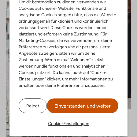
Um dir bestmöglich zu dienen, verwenden wir
Cookies auf unserer Website. Funktionale und
analytische Cookies sorgen dafür, dass die Website
ordnungsgemäß funktioniert und kontinuierlich
verbessert wird. Diese Cookies werden immer
platziert und erfordern keine Zustimmung. Für
Marketing-Cookies, die wir verwenden, um deine
Präferenzen zu verfolgen und dir personalisierte
Angebote zu zeigen, bitten wir um deine
Zustimmung. Wenn du auf "Ablehnen" klickst,
werden nur die funktionalen und analytischen
Cookies platziert. Du kannst auch auf "Cookie-
Einstellungen" klicken, um mehr Informationen zu
erhalten oder deine Präferenzen anzupassen.
Einverstanden und weiter
Reject
Matinique
Mantel
Cookie-Einstellungen
€ 269,99
+ mehr farben