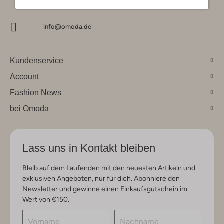
info@omoda.de
Kundenservice
Account
Fashion News
bei Omoda
Lass uns in Kontakt bleiben
Bleib auf dem Laufenden mit den neuesten Artikeln und
exklusiven Angeboten, nur für dich. Abonniere den
Newsletter und gewinne einen Einkaufsgutschein im
Wert von €150.